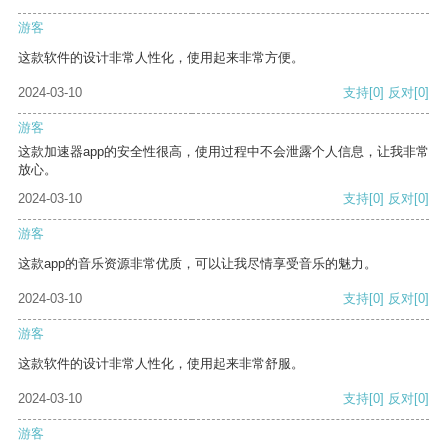
游客
这款软件的设计非常人性化，使用起来非常方便。
2024-03-10
支持
[0]
反对
[0]
游客
这款加速器app的安全性很高，使用过程中不会泄露个人信息，让我非常
放心。
2024-03-10
支持
[0]
反对
[0]
游客
这款app的音乐资源非常优质，可以让我尽情享受音乐的魅力。
2024-03-10
支持
[0]
反对
[0]
游客
这款软件的设计非常人性化，使用起来非常舒服。
2024-03-10
支持
[0]
反对
[0]
游客