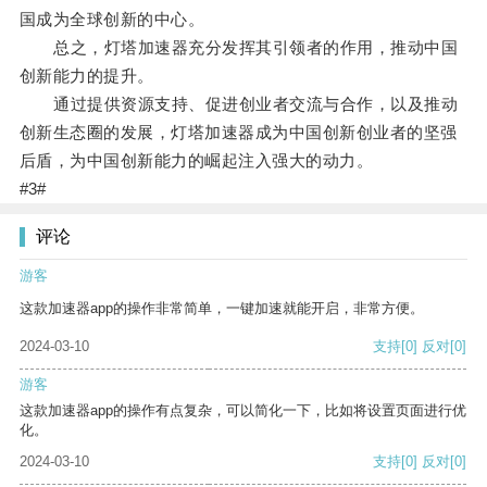
国成为全球创新的中心。
总之，灯塔加速器充分发挥其引领者的作用，推动中国
创新能力的提升。
通过提供资源支持、促进创业者交流与合作，以及推动
创新生态圈的发展，灯塔加速器成为中国创新创业者的坚强
后盾，为中国创新能力的崛起注入强大的动力。
#3#
评论
游客
这款加速器app的操作非常简单，一键加速就能开启，非常方便。
2024-03-10
支持
[0]
反对
[0]
游客
这款加速器app的操作有点复杂，可以简化一下，比如将设置页面进行优
化。
2024-03-10
支持
[0]
反对
[0]