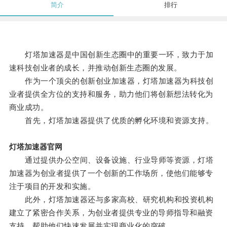
简介
排行
灯塔加速器是中国创新生态圈中的重要一环，致力于加
速科技创业者的成长，并推动创新生态圈的发展。
作为一个顶尖的创新创业加速器，灯塔加速器为科技创
业者提供全方位的支持和服务，助力他们将创新想法转化为
商业成功。
首先，灯塔加速器提供了优质的孵化环境和资源支持。
灯塔加速器官网
通过提供办公空间、设备设施、行业导师等资源，灯塔
加速器为创业者提供了一个创新的工作场所，使他们能够专
注于项目的开发和实施。
此外，灯塔加速器还与多家高校、研究机构和投资机构
建立了紧密合作关系，为创业者提供专业的导师指导和融资
支持，帮助他们快速发展并实现商业化的突破。