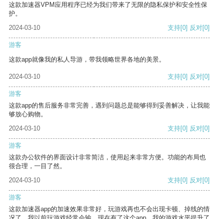
这款加速器VPM应用程序已经为我们带来了无限的隐私保护和安全性保
护。
2024-03-10
支持
[0]
反对
[0]
游客
这款app就像我的私人导游，带我领略世界各地的美景。
2024-03-10
支持
[0]
反对
[0]
游客
这款app的售后服务非常完善，遇到问题总是能够得到妥善解决，让我能
够放心购物。
2024-03-10
支持
[0]
反对
[0]
游客
这款办公软件的界面设计非常简洁，使用起来非常方便。功能的布局也
很合理，一目了然。
2024-03-10
支持
[0]
反对
[0]
游客
这款加速器app的加速效果非常好，玩游戏再也不会出现卡顿、掉线的情
况了。我以前玩游戏经常会输，现在有了这个app，我的游戏水平提升了