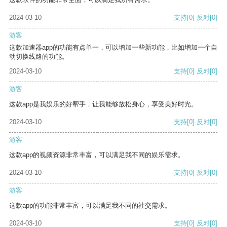
2024-03-10
支持
[0]
反对
[0]
游客
这款加速器app的功能有点单一，可以增加一些新功能，比如增加一个自
动切换线路的功能。
2024-03-10
支持
[0]
反对
[0]
游客
这款app是我娱乐的好帮手，让我能够放松身心，享受美好时光。
2024-03-10
支持
[0]
反对
[0]
游客
这款app的视频资源非常丰富，可以满足我不同的娱乐需求。
2024-03-10
支持
[0]
反对
[0]
游客
这款app的功能非常丰富，可以满足我不同的社交需求。
2024-03-10
支持
[0]
反对
[0]