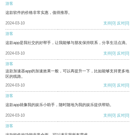
游客
这款软件的价格非常实惠，值得推荐。
2024-03-10
支持
[0]
反对
[0]
游客
这款app是我社交的好帮手，让我能够与朋友保持联系，分享生活点滴。
2024-03-10
支持
[0]
反对
[0]
游客
这款加速器app的加速效果一般，可以再提升一下，比如能够支持更多地
区的线路。
2024-03-10
支持
[0]
反对
[0]
游客
这款app就像我的娱乐小助手，随时随地为我的娱乐提供帮助。
2024-03-10
支持
[0]
反对
[0]
游客
这款软件的功能非常全面，可以满足我所有需求。