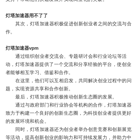
灯塔加速器用不了了
其次，灯塔加速器积极促进创新创业者之间的交流与合
作。
灯塔加速器vpm
通过组织创业者交流会、专题研讨会和行业论坛等活
动，灯塔加速器提供了一个交流和分享经验的平台，使创业
者能够相互学习、借鉴和合作。
在这里，他们可以互相启发，共同解决创业过程中的问
题，实现资源共享和合作创新。
最后，灯塔加速器积极推动创新生态圈的发展。
通过与政府部门和行业协会等机构的合作，灯塔加速器
致力于构建一个良好的创新生态圈，为科技创业者提供更好
的发展环境和机会。
同时，灯塔加速器还为创业者举办创意竞赛和创新展览
等活动，提高创新创业的影响力和可持续发展力，并助力中