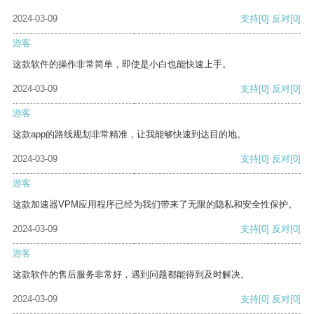
2024-03-09
支持
[0]
反对
[0]
游客
这款软件的操作非常简单，即使是小白也能快速上手。
2024-03-09
支持
[0]
反对
[0]
游客
这款app的路线规划非常精准，让我能够快速到达目的地。
2024-03-09
支持
[0]
反对
[0]
游客
这款加速器VPM应用程序已经为我们带来了无限的隐私和安全性保护。
2024-03-09
支持
[0]
反对
[0]
游客
这款软件的售后服务非常好，遇到问题都能得到及时解决。
2024-03-09
支持
[0]
反对
[0]