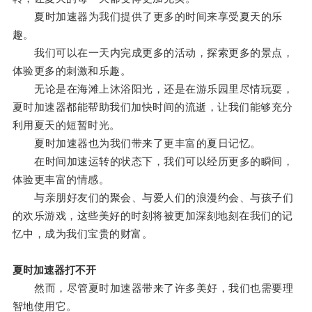
夏时加速器为我们提供了更多的时间来享受夏天的乐
趣。
我们可以在一天内完成更多的活动，探索更多的景点，
体验更多的刺激和乐趣。
无论是在海滩上沐浴阳光，还是在游乐园里尽情玩耍，
夏时加速器都能帮助我们加快时间的流逝，让我们能够充分
利用夏天的短暂时光。
夏时加速器也为我们带来了更丰富的夏日记忆。
在时间加速运转的状态下，我们可以经历更多的瞬间，
体验更丰富的情感。
与亲朋好友们的聚会、与爱人们的浪漫约会、与孩子们
的欢乐游戏，这些美好的时刻将被更加深刻地刻在我们的记
忆中，成为我们宝贵的财富。
夏时加速器打不开
然而，尽管夏时加速器带来了许多美好，我们也需要理
智地使用它。