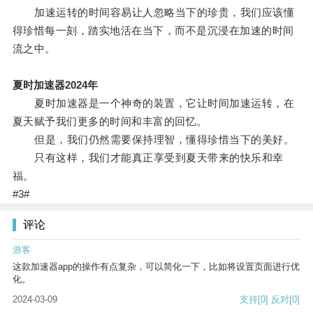
加速运转的时间容易让人忽略当下的珍贵，我们应该懂
得珍惜每一刻，踏实地活在当下，而不是沉浸在加速的时间
流之中。
夏时加速器2024年
夏时加速器是一个神奇的装置，它让时间加速运转，在
夏天赋予我们更多的时间和丰富的回忆。
但是，我们仍然需要保持理智，懂得珍惜当下的美好。
只有这样，我们才能真正享受到夏天带来的快乐和幸
福。
#3#
评论
游客
这款加速器app的操作有点复杂，可以简化一下，比如将设置页面进行优
化。
2024-03-09
支持
[0]
反对
[0]