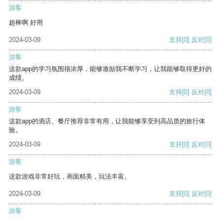
游客
超棒啊 好用
2024-03-09
支持
[0]
反对
[0]
游客
这款app的学习氛围很浓厚，能够激励我不断学习，让我能够取得更好的
成绩。
2024-03-09
支持
[0]
反对
[0]
游客
这款app的酒店、餐厅推荐非常有用，让我能够享受到高品质的旅行体
验。
2024-03-09
支持
[0]
反对
[0]
游客
这款游戏非常好玩，画面精美，玩法丰富。
2024-03-09
支持
[0]
反对
[0]
游客