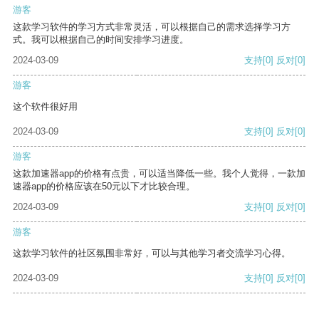
游客
这款学习软件的学习方式非常灵活，可以根据自己的需求选择学习方
式。我可以根据自己的时间安排学习进度。
2024-03-09
支持
[0]
反对
[0]
游客
这个软件很好用
2024-03-09
支持
[0]
反对
[0]
游客
这款加速器app的价格有点贵，可以适当降低一些。我个人觉得，一款加
速器app的价格应该在50元以下才比较合理。
2024-03-09
支持
[0]
反对
[0]
游客
这款学习软件的社区氛围非常好，可以与其他学习者交流学习心得。
2024-03-09
支持
[0]
反对
[0]