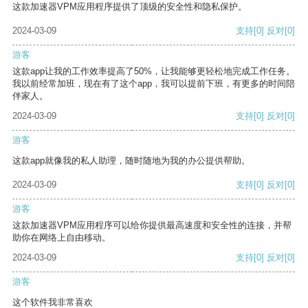
这款加速器VPM应用程序提供了顶级的安全性和隐私保护。
2024-03-09
支持
[0]
反对
[0]
游客
这款app让我的工作效率提高了50%，让我能够更轻松地完成工作任务。
我以前经常加班，现在有了这个app，我可以提前下班，有更多的时间陪
伴家人。
2024-03-09
支持
[0]
反对
[0]
游客
这款app就像我的私人助理，随时随地为我的办公提供帮助。
2024-03-09
支持
[0]
反对
[0]
游客
这款加速器VPM应用程序可以给你提供最高速度和安全性的连接，并帮
助你在网络上自由移动。
2024-03-09
支持
[0]
反对
[0]
游客
这个软件我非常喜欢