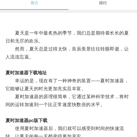
简介
排行
夏天是一年中最炙热的季节，我们总是期待着长长的夏
日和无尽的欢乐。
然而，夏天总是过得太快，良辰美景往往转眼即逝，让
人流连忘返。
夏时加速器下载地址
幸运的是，现在有了一种神奇的装置——夏时加速器，
它能够让夏天的时光更加充实且丰富。
夏时加速器的原理很简单，它通过某种科学技术，将时
间的运转加速到一个比正常速度快数倍的水平。
夏时加速器pc版下载
使用夏时加速器后，我们就可以感受到时间的快速流
转，让夏天的每一天都变得更加充实。