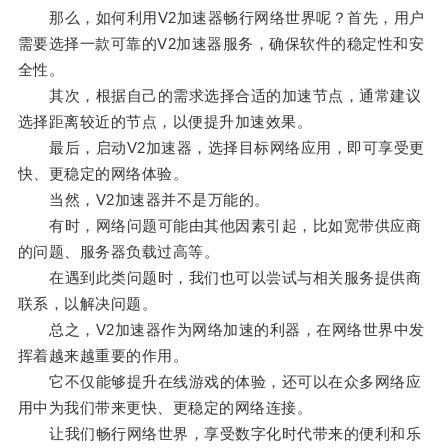
那么，如何利用V2加速器畅行网络世界呢？首先，用户
需要选择一款可靠的V2加速器服务，确保软件的稳定性和安
全性。
其次，根据自己的需求选择合适的加速节点，通常建议
选择距离较近的节点，以便提升加速效果。
最后，启动V2加速器，选择目标网络应用，即可享受更
快、更稳定的网络体验。
当然，V2加速器并不是万能的。
有时，网络问题可能由其他因素引起，比如宽带供应商
的问题、服务器负载过高等。
在遇到此类问题时，我们也可以尝试与相关服务提供商
联系，以解决问题。
总之，V2加速器作为网络加速的利器，在网络世界中发
挥着越来越重要的作用。
它不仅能够提升在线游戏的体验，还可以在众多网络应
用中为我们带来更快、更稳定的网络连接。
让我们畅行网络世界，享受数字化时代带来的便利和乐