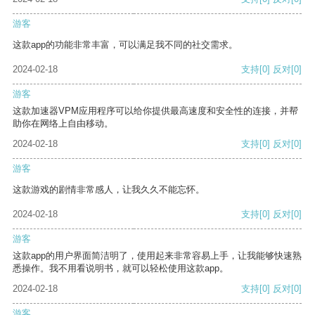
游客
这款app的功能非常丰富，可以满足我不同的社交需求。
2024-02-18
支持
[0]
反对
[0]
游客
这款加速器VPM应用程序可以给你提供最高速度和安全性的连接，并帮
助你在网络上自由移动。
2024-02-18
支持
[0]
反对
[0]
游客
这款游戏的剧情非常感人，让我久久不能忘怀。
2024-02-18
支持
[0]
反对
[0]
游客
这款app的用户界面简洁明了，使用起来非常容易上手，让我能够快速熟
悉操作。我不用看说明书，就可以轻松使用这款app。
2024-02-18
支持
[0]
反对
[0]
游客