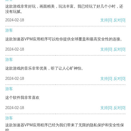
这款游戏非常好玩，画面精美，玩法丰富。我已经玩了好几个小时，还
没有玩腻。
2024-02-18
支持
[0]
反对
[0]
游客
这款加速器VPM应用程序可以给你提供全球覆盖和最高安全性的连接。
2024-02-18
支持
[0]
反对
[0]
游客
这款游戏的音乐非常优美，听了让人心旷神怡。
2024-02-18
支持
[0]
反对
[0]
游客
这个软件我非常喜欢
2024-02-18
支持
[0]
反对
[0]
游客
这款加速器VPM应用程序已经为我们带来了无限的隐私保护和安全性保
护。