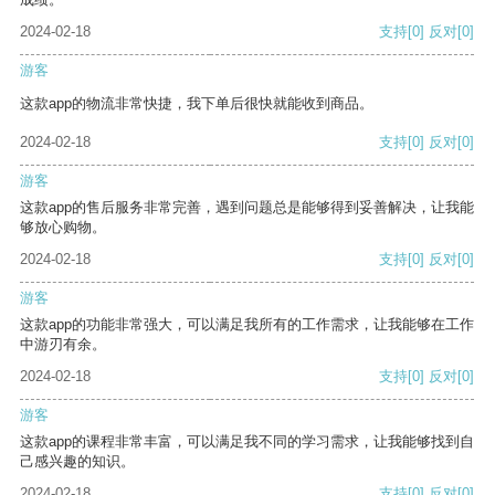
2024-02-18
支持
[0]
反对
[0]
游客
这款app的物流非常快捷，我下单后很快就能收到商品。
2024-02-18
支持
[0]
反对
[0]
游客
这款app的售后服务非常完善，遇到问题总是能够得到妥善解决，让我能
够放心购物。
2024-02-18
支持
[0]
反对
[0]
游客
这款app的功能非常强大，可以满足我所有的工作需求，让我能够在工作
中游刃有余。
2024-02-18
支持
[0]
反对
[0]
游客
这款app的课程非常丰富，可以满足我不同的学习需求，让我能够找到自
己感兴趣的知识。
2024-02-18
支持
[0]
反对
[0]