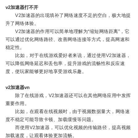
v2加速器打不开
V2加速器的出现填补了网络速度不足的空白，极大地提
升了网络体验。
V2加速器的作用可以简单地理解为“缩短网络距离”，它
可以通过优化网络路径、改善网络连接等方式，提高网速和
稳定性。
比如，对于在线游戏爱好者来说，通过使用V2加速器，
可以降低网络延迟和丢包率，提升游戏的流畅性和反应速
度，使玩家能够更好地享受游戏乐趣。
v2加速器vn
除了在线游戏，V2加速器还可以在其他网络应用中发挥
重要作用。
比如，在观看在线视频时，由于视频数据量大，网络速
度不稳定可能导致卡顿、加载缓慢等问题。
而使用V2加速器，可以优化视频的传输路径，提高视频
加载速度，让观看体验更加流畅。