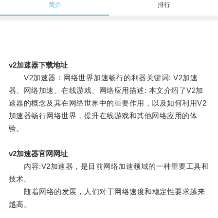
简介
排行
v2加速器下载地址
V2加速器：网络世界加速畅行的利器关键词: V2加速
器、网络加速、在线游戏、网络应用描述: 本文介绍了V2加
速器的概念及其在网络世界中的重要作用，以及如何利用V2
加速器畅行网络世界，提升在线游戏和其他网络应用的体
验。
v2加速器官网网址
内容:V2加速器，是目前网络加速领域的一种重要工具和
技术。
随着网络的发展，人们对于网络速度和稳定性要求越来
越高。