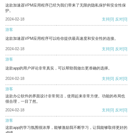
这款加速器VPM应用程序已经为我们带来了无限的隐私保护和安全性保
护。
2024-02-18
支持
[0]
反对
[0]
游客
这款加速器VPM应用程序可以给你提供最高速度和安全性的连接。
2024-02-18
支持
[0]
反对
[0]
游客
这款app的用户评论非常真实，可以帮助我做出更准确的选择。
2024-02-18
支持
[0]
反对
[0]
游客
这款办公软件的界面设计非常简洁，使用起来非常方便。功能的布局也
很合理，一目了然。
2024-02-18
支持
[0]
反对
[0]
游客
这款app的学习氛围很浓厚，能够激励我不断学习，让我能够取得更好的
成绩。