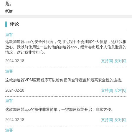
趣。
#3#
评论
游客
这款加速器app的安全性很高，使用过程中不会泄露个人信息，这让我很
放心。我以前使用过一些其他的加速器app，经常会出现个人信息泄露的
情况，这让我非常担心。
2024-02-18
支持
[0]
反对
[0]
游客
这款加速器VPM应用程序可以给你提供全球覆盖和最高安全性的连接。
2024-02-18
支持
[0]
反对
[0]
游客
这款加速器app的操作非常简单，一键加速就能开启，非常方便。
2024-02-18
支持
[0]
反对
[0]
游客