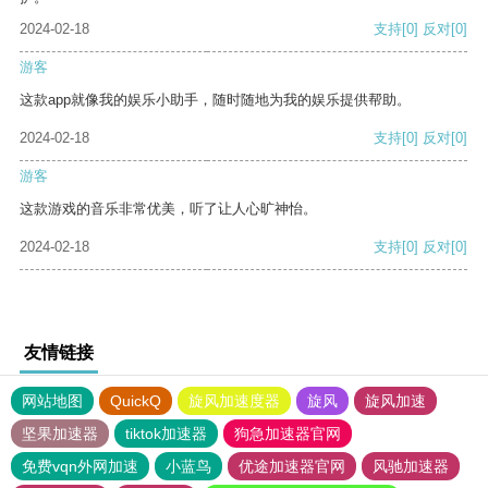
2024-02-18
支持
[0]
反对
[0]
游客
这款app就像我的娱乐小助手，随时随地为我的娱乐提供帮助。
2024-02-18
支持
[0]
反对
[0]
游客
这款游戏的音乐非常优美，听了让人心旷神怡。
2024-02-18
支持
[0]
反对
[0]
友情链接
网站地图
QuickQ
旋风加速度器
旋风
旋风加速
坚果加速器
tiktok加速器
狗急加速器官网
免费vqn外网加速
小蓝鸟
优途加速器官网
风驰加速器