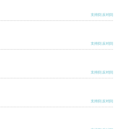
支持
[0]
反对
[0]
支持
[0]
反对
[0]
支持
[0]
反对
[0]
支持
[0]
反对
[0]