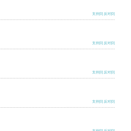
支持
[0]
反对
[0]
支持
[0]
反对
[0]
支持
[0]
反对
[0]
支持
[0]
反对
[0]
支持
[0]
反对
[0]