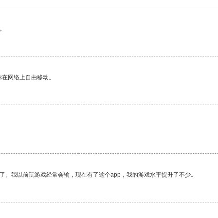
。
你在网络上自由移动。
了。我以前玩游戏经常会输，现在有了这个app，我的游戏水平提升了不少。