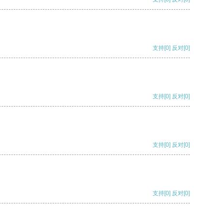
支持
[0]
反对
[0]
支持
[0]
反对
[0]
支持
[0]
反对
[0]
支持
[0]
反对
[0]