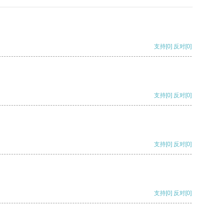
支持
[0]
反对
[0]
支持
[0]
反对
[0]
支持
[0]
反对
[0]
支持
[0]
反对
[0]