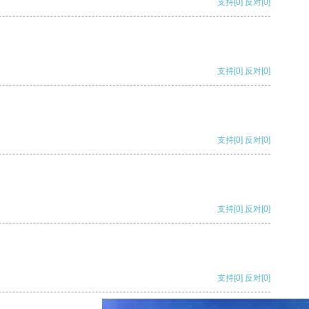
支持
[0]
反对
[0]
支持
[0]
反对
[0]
支持
[0]
反对
[0]
支持
[0]
反对
[0]
支持
[0]
反对
[0]