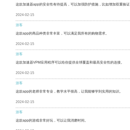
这款加速器app的安全性有待提高，可以加强防护措施，比如增加双重验证
2024-02-15
游客
这款app的商品种类非常丰富，可以满足我所有的购物需求。
2024-02-15
游客
这款加速器VPM应用程序可以给你提供全球覆盖和最高安全性的连接。
2024-02-15
游客
这款app的老师非常专业，教学水平很高，让我能够学到实用的知识。
2024-02-15
游客
这款app的游戏非常好玩，可以让我消磨时间。