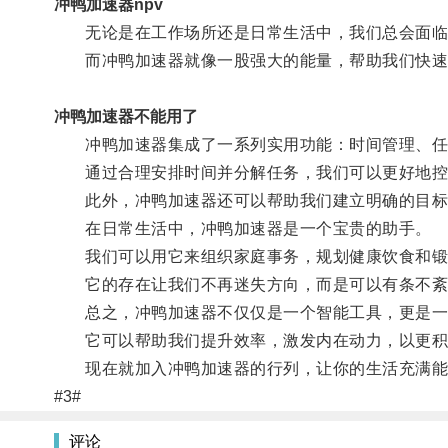
冲鸭加速器npv
无论是在工作场所还是日常生活中，我们总会面临
而冲鸭加速器就像一股强大的能量，帮助我们快速
冲鸭加速器不能用了
冲鸭加速器集成了一系列实用功能：时间管理、任
通过合理安排时间并分解任务，我们可以更好地控
此外，冲鸭加速器还可以帮助我们建立明确的目标
在日常生活中，冲鸭加速器是一个宝贵的助手。
我们可以用它来组织家庭事务，规划健康饮食和锻
它的存在让我们不再迷失方向，而是可以有条不紊
总之，冲鸭加速器不仅仅是一个智能工具，更是一
它可以帮助我们提升效率，激发内在动力，以更积
现在就加入冲鸭加速器的行列，让你的生活充满能
#3#
评论