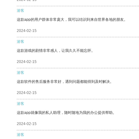
游客
这款app的用户群体非常庞大，我可以结识到来自世界各地的朋友。
2024-02-15
游客
这款游戏的剧情非常感人，让我久久不能忘怀。
2024-02-15
游客
这款软件的售后服务非常好，遇到问题都能得到及时解决。
2024-02-15
游客
这款app就像我的私人助理，随时随地为我的办公提供帮助。
2024-02-15
游客