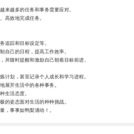
越来越多的任务和事务需要应对。
、高效地完成任务。
务追踪和目标设定等。
制自己的日程，提高工作效率。
，并随时提醒和激励自己朝着目标前进。
炼计划，甚至记录个人成长和学习进程。
地展开生活中的各种事务。
种生活态度。
极的姿态面对生活的种种挑战。
量，事事如鸭梨涌动！。