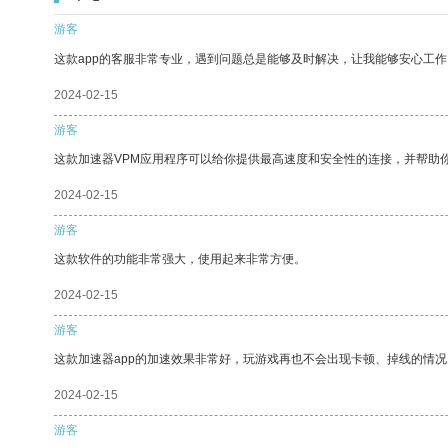
游客
这款app的客服非常专业，遇到问题总是能够及时解决，让我能够安心工作
2024-02-15
游客
这款加速器VPM应用程序可以给你提供最高速度和安全性的连接，并帮助
2024-02-15
游客
这款软件的功能非常强大，使用起来非常方便。
2024-02-15
游客
这款加速器app的加速效果非常好，玩游戏再也不会出现卡顿、掉线的情况
2024-02-15
游客