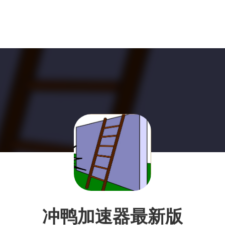
冲鸭加速器最新版