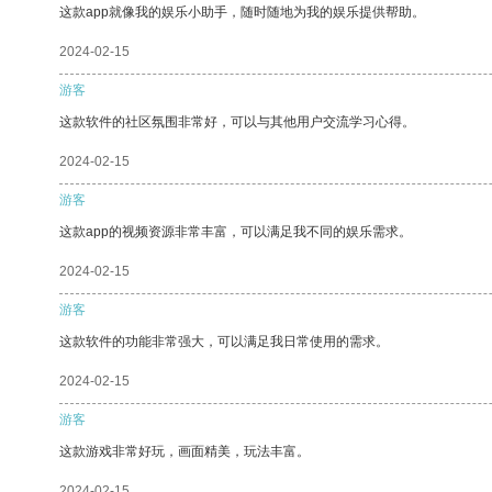
这款app就像我的娱乐小助手，随时随地为我的娱乐提供帮助。
2024-02-15
游客
这款软件的社区氛围非常好，可以与其他用户交流学习心得。
2024-02-15
游客
这款app的视频资源非常丰富，可以满足我不同的娱乐需求。
2024-02-15
游客
这款软件的功能非常强大，可以满足我日常使用的需求。
2024-02-15
游客
这款游戏非常好玩，画面精美，玩法丰富。
2024-02-15