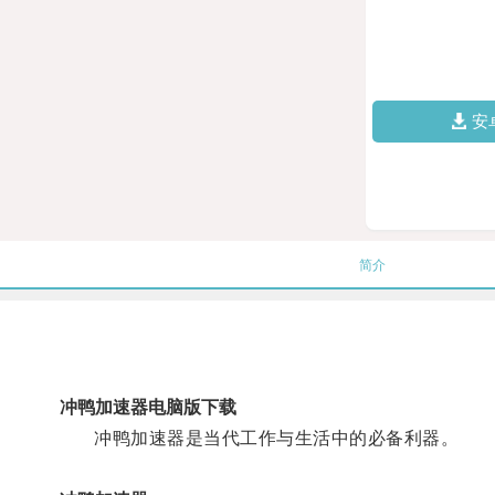
安
简介
冲鸭加速器电脑版下载
冲鸭加速器是当代工作与生活中的必备利器。