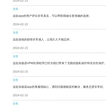
2024-02-15
游客
这款app的用户评论非常真实，可以帮助我做出更准确的选择。
2024-02-15
游客
这款游戏的剧情非常感人，让我久久不能忘怀。
2024-02-15
游客
这款加速器VPM应用程序已经为我们带来了无限的隐私保护和安全性保护
2024-02-15
游客
这款加速器app的客服很贴心，遇到问题都能及时解决，服务态度非常好。
2024-02-15
游客