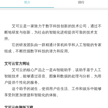
简介
排行
艾可云是一家致力于数字科技创新的技术公司，通过不
断地研发与创新，为社会的智能化进程提供可靠的技术支
持。
它的研发团队由一群精通计算机科学和人工智能的专家
组成，不断挖掘数字科技的潜力和应用。
艾可云官方网址
艾可云的核心产品之一是AI智能助手，该助手基于人工
智能技术，能够通过语音、图像和数据的处理与分析，为用
户提供个性化的服务。
这个助手的诞生，使得用户在生活、工作和娱乐中能够
享受到更加便捷和智能化的体验。
艾可云电脑版下载