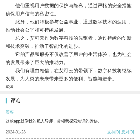
他们重视用户数据的保护与隐私，通过严格的安全措施
确保用户信息的私密性。
此外，他们积极参与公益事业，通过数字技术的运用，
推动社会公平和可持续发展。
总之，艾可云作为数字科技的先驱者，通过持续的创新
和技术突破，推动了智能化的进步。
它的产品和服务不仅改善了用户的生活体验，也为社会
的发展带来了巨大的推动力。
我们有理由相信，在艾可云的带领下，数字科技将继续
发展，为人类的未来带来更多的便利、智能与进步。
#3#
评论
游客
这款app就像我的私人导师，带领我探索知识的奥秘。
2024-01-28
支持
[0]
反对
[0]