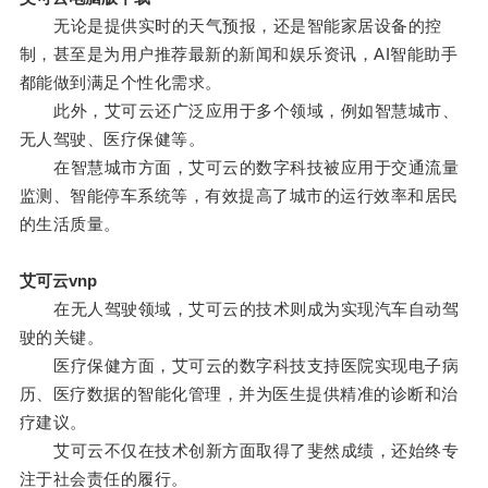
无论是提供实时的天气预报，还是智能家居设备的控
制，甚至是为用户推荐最新的新闻和娱乐资讯，AI智能助手
都能做到满足个性化需求。
此外，艾可云还广泛应用于多个领域，例如智慧城市、
无人驾驶、医疗保健等。
在智慧城市方面，艾可云的数字科技被应用于交通流量
监测、智能停车系统等，有效提高了城市的运行效率和居民
的生活质量。
艾可云vnp
在无人驾驶领域，艾可云的技术则成为实现汽车自动驾
驶的关键。
医疗保健方面，艾可云的数字科技支持医院实现电子病
历、医疗数据的智能化管理，并为医生提供精准的诊断和治
疗建议。
艾可云不仅在技术创新方面取得了斐然成绩，还始终专
注于社会责任的履行。