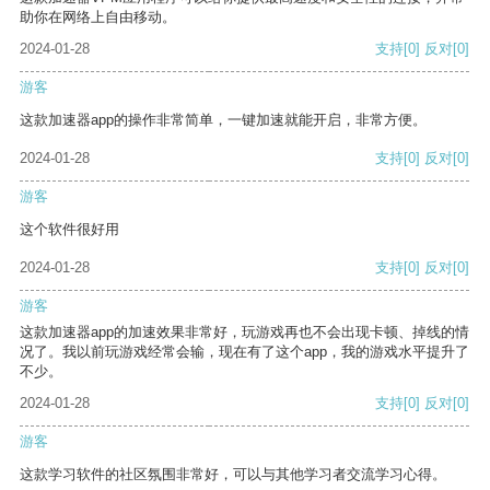
助你在网络上自由移动。
2024-01-28
支持
[0]
反对
[0]
游客
这款加速器app的操作非常简单，一键加速就能开启，非常方便。
2024-01-28
支持
[0]
反对
[0]
游客
这个软件很好用
2024-01-28
支持
[0]
反对
[0]
游客
这款加速器app的加速效果非常好，玩游戏再也不会出现卡顿、掉线的情
况了。我以前玩游戏经常会输，现在有了这个app，我的游戏水平提升了
不少。
2024-01-28
支持
[0]
反对
[0]
游客
这款学习软件的社区氛围非常好，可以与其他学习者交流学习心得。