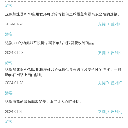
游客
这款加速器VPM应用程序可以给你提供全球覆盖和最高安全性的连接。
2024-01-28
支持
[0]
反对
[0]
游客
这款app的物流非常快捷，我下单后很快就能收到商品。
2024-01-28
支持
[0]
反对
[0]
游客
这款加速器VPM应用程序可以给你提供最高速度和安全性的连接，并帮
助你在网络上自由移动。
2024-01-28
支持
[0]
反对
[0]
游客
这款游戏的音乐非常优美，听了让人心旷神怡。
2024-01-28
支持
[0]
反对
[0]
游客