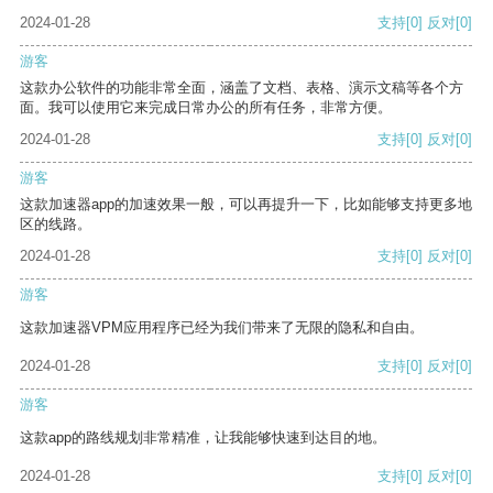
2024-01-28
支持
[0]
反对
[0]
游客
这款办公软件的功能非常全面，涵盖了文档、表格、演示文稿等各个方
面。我可以使用它来完成日常办公的所有任务，非常方便。
2024-01-28
支持
[0]
反对
[0]
游客
这款加速器app的加速效果一般，可以再提升一下，比如能够支持更多地
区的线路。
2024-01-28
支持
[0]
反对
[0]
游客
这款加速器VPM应用程序已经为我们带来了无限的隐私和自由。
2024-01-28
支持
[0]
反对
[0]
游客
这款app的路线规划非常精准，让我能够快速到达目的地。
2024-01-28
支持
[0]
反对
[0]