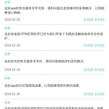
游客
这款app的售后服务非常完善，遇到问题总是能够得到妥善解决，让我能
够放心购物。
2024-01-28
支持
[0]
反对
[0]
游客
这款加速器VPM应用程序已经为我们带来了无限的流畅体验和安全性保
护。
2024-01-28
支持
[0]
反对
[0]
游客
这款软件的售后服务非常好，遇到问题都能得到及时解决。
2024-01-28
支持
[0]
反对
[0]
游客
这款app的社区氛围很温馨，让我能够感受到家的温暖。
2024-01-28
支持
[0]
反对
[0]
游客
这款加速器VPM应用程序可以给你提供最高速度和安全性的连接，并帮