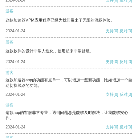
2024-01-24
支持
[0]
反对
[0]
游客
这款加速器VPM应用程序已经为我们带来了无限的流畅体验。
2024-01-24
支持
[0]
反对
[0]
游客
这款软件的设计非常人性化，使用起来非常舒服。
2024-01-24
支持
[0]
反对
[0]
游客
这款加速器app的功能有点单一，可以增加一些新功能，比如增加一个自
动切换线路的功能。
2024-01-24
支持
[0]
反对
[0]
游客
这款app的客服非常专业，遇到问题总是能够及时解决，让我能够安心工
作。
2024-01-24
支持
[0]
反对
[0]
游客