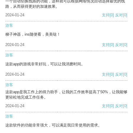
一个自动切换线路的功能，这样就可以根据网络情况自动选择最优的线
路，从而获得更好的加速效果。
2024-01-24
支持
[0]
反对
[0]
游客
梯子神器，ins随便看，美美哒！
2024-01-24
支持
[0]
反对
[0]
游客
这款app的游戏非常好玩，可以让我消磨时间。
2024-01-24
支持
[0]
反对
[0]
游客
这款app是我工作上的得力助手，让我的工作效率提高了50%，让我能够
更轻松地完成工作任务。
2024-01-24
支持
[0]
反对
[0]
游客
这款软件的功能非常强大，可以满足我日常使用的需求。