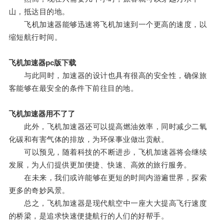
山，抵达目的地。
飞机加速器能够迅速将飞机加速到一个更高的速度，以
缩短航行时间。
飞机加速器pc版下载
与此同时，加速器的设计也具有很高的安全性，确保旅
客能够在最安全的条件下前往目的地。
飞机加速器用不了了
此外，飞机加速器还可以提高燃油效率，同时减少二氧
化碳和有害气体的排放，为环保事业做出贡献。
可以预见，随着科技的不断进步，飞机加速器将会继续
发展，为人们提供更加便捷、快速、高效的旅行服务。
在未来，我们或许能够在更短的时间内游遍世界，探索
更多的奇妙风景。
总之，飞机加速器是现代航空中一座大大提高飞行速度
的桥梁，是追求快速便捷航行的人们的好帮手。