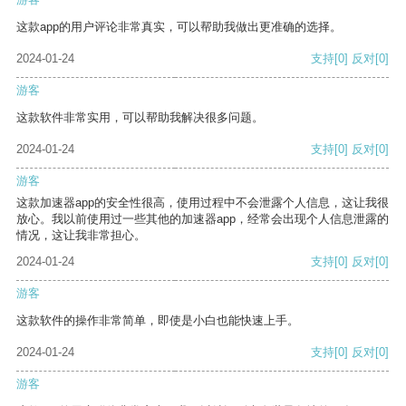
这款app的用户评论非常真实，可以帮助我做出更准确的选择。
2024-01-24
支持
[0]
反对
[0]
游客
这款软件非常实用，可以帮助我解决很多问题。
2024-01-24
支持
[0]
反对
[0]
游客
这款加速器app的安全性很高，使用过程中不会泄露个人信息，这让我很
放心。我以前使用过一些其他的加速器app，经常会出现个人信息泄露的
情况，这让我非常担心。
2024-01-24
支持
[0]
反对
[0]
游客
这款软件的操作非常简单，即使是小白也能快速上手。
2024-01-24
支持
[0]
反对
[0]
游客