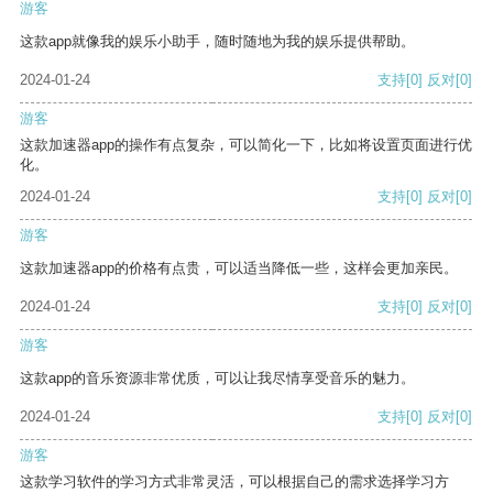
游客
这款app就像我的娱乐小助手，随时随地为我的娱乐提供帮助。
2024-01-24
支持
[0]
反对
[0]
游客
这款加速器app的操作有点复杂，可以简化一下，比如将设置页面进行优
化。
2024-01-24
支持
[0]
反对
[0]
游客
这款加速器app的价格有点贵，可以适当降低一些，这样会更加亲民。
2024-01-24
支持
[0]
反对
[0]
游客
这款app的音乐资源非常优质，可以让我尽情享受音乐的魅力。
2024-01-24
支持
[0]
反对
[0]
游客
这款学习软件的学习方式非常灵活，可以根据自己的需求选择学习方