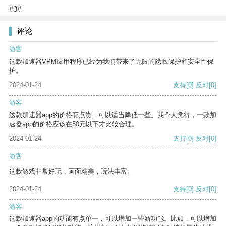
#3#
评论
游客
这款加速器VPM应用程序已经为我们带来了无限的隐私保护和安全性保
护。
2024-01-24
支持
[0]
反对
[0]
游客
这款加速器app的价格有点贵，可以适当降低一些。我个人觉得，一款加
速器app的价格应该在50元以下才比较合理。
2024-01-24
支持
[0]
反对
[0]
游客
这款游戏非常好玩，画面精美，玩法丰富。
2024-01-24
支持
[0]
反对
[0]
游客
这款加速器app的功能有点单一，可以增加一些新功能。比如，可以增加