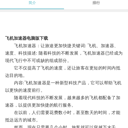
简介
排行
飞机加速器电脑版下载
飞机加速器：让旅途更加快捷关键词: 飞机、加速器、
速度、科技描述: 随着科技的不断发展，飞机加速器已经成为
现代飞行中不可或缺的组成部分。
它不仅提高了飞机的速度，还让旅客在更短的时间内抵
达目的地。
内容:飞机加速器是一种新型科技产品，它可以帮助飞机
以更快的速度前行。
随着现代科技的不断发展，越来越多的飞机都配备了加
速器，以提供更加快捷的航行服务。
在以前，人们需要花费数小时，甚至数天的时间，才能
抵达远方的城市。
然而，现在只需要几个小时，旅客就可以穿越万水千