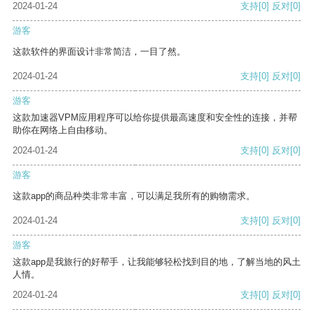
2024-01-24
支持
[0]
反对
[0]
游客
这款软件的界面设计非常简洁，一目了然。
2024-01-24
支持
[0]
反对
[0]
游客
这款加速器VPM应用程序可以给你提供最高速度和安全性的连接，并帮
助你在网络上自由移动。
2024-01-24
支持
[0]
反对
[0]
游客
这款app的商品种类非常丰富，可以满足我所有的购物需求。
2024-01-24
支持
[0]
反对
[0]
游客
这款app是我旅行的好帮手，让我能够轻松找到目的地，了解当地的风土
人情。
2024-01-24
支持
[0]
反对
[0]