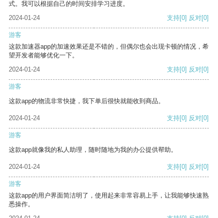
式。我可以根据自己的时间安排学习进度。
2024-01-24
支持
[0]
反对
[0]
游客
这款加速器app的加速效果还是不错的，但偶尔也会出现卡顿的情况，希
望开发者能够优化一下。
2024-01-24
支持
[0]
反对
[0]
游客
这款app的物流非常快捷，我下单后很快就能收到商品。
2024-01-24
支持
[0]
反对
[0]
游客
这款app就像我的私人助理，随时随地为我的办公提供帮助。
2024-01-24
支持
[0]
反对
[0]
游客
这款app的用户界面简洁明了，使用起来非常容易上手，让我能够快速熟
悉操作。