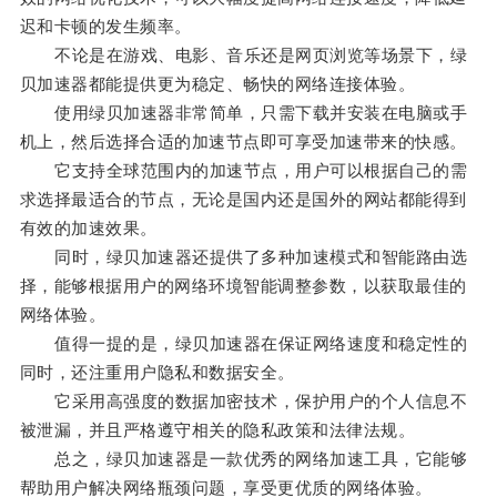
迟和卡顿的发生频率。
不论是在游戏、电影、音乐还是网页浏览等场景下，绿
贝加速器都能提供更为稳定、畅快的网络连接体验。
使用绿贝加速器非常简单，只需下载并安装在电脑或手
机上，然后选择合适的加速节点即可享受加速带来的快感。
它支持全球范围内的加速节点，用户可以根据自己的需
求选择最适合的节点，无论是国内还是国外的网站都能得到
有效的加速效果。
同时，绿贝加速器还提供了多种加速模式和智能路由选
择，能够根据用户的网络环境智能调整参数，以获取最佳的
网络体验。
值得一提的是，绿贝加速器在保证网络速度和稳定性的
同时，还注重用户隐私和数据安全。
它采用高强度的数据加密技术，保护用户的个人信息不
被泄漏，并且严格遵守相关的隐私政策和法律法规。
总之，绿贝加速器是一款优秀的网络加速工具，它能够
帮助用户解决网络瓶颈问题，享受更优质的网络体验。