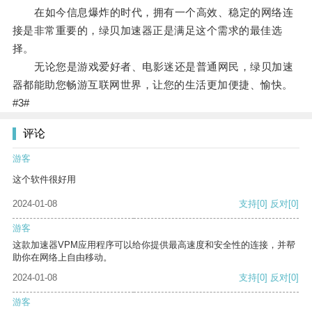
在如今信息爆炸的时代，拥有一个高效、稳定的网络连
接是非常重要的，绿贝加速器正是满足这个需求的最佳选
择。
无论您是游戏爱好者、电影迷还是普通网民，绿贝加速
器都能助您畅游互联网世界，让您的生活更加便捷、愉快。
#3#
评论
游客
这个软件很好用
2024-01-08
支持
[0]
反对
[0]
游客
这款加速器VPM应用程序可以给你提供最高速度和安全性的连接，并帮
助你在网络上自由移动。
2024-01-08
支持
[0]
反对
[0]
游客