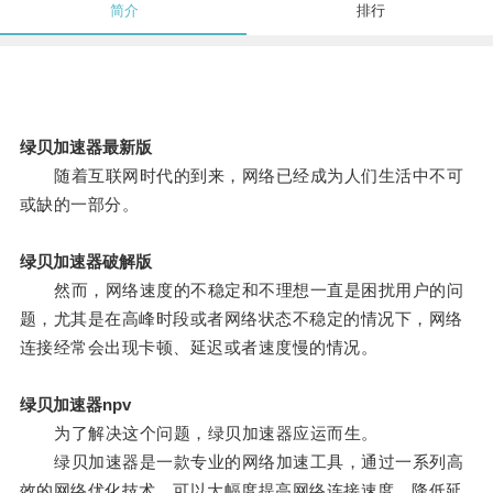
简介
排行
绿贝加速器最新版
随着互联网时代的到来，网络已经成为人们生活中不可
或缺的一部分。
绿贝加速器破解版
然而，网络速度的不稳定和不理想一直是困扰用户的问
题，尤其是在高峰时段或者网络状态不稳定的情况下，网络
连接经常会出现卡顿、延迟或者速度慢的情况。
绿贝加速器npv
为了解决这个问题，绿贝加速器应运而生。
绿贝加速器是一款专业的网络加速工具，通过一系列高
效的网络优化技术，可以大幅度提高网络连接速度，降低延