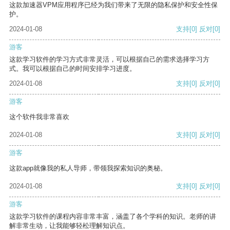
这款加速器VPM应用程序已经为我们带来了无限的隐私保护和安全性保
护。
2024-01-08
支持
[0]
反对
[0]
游客
这款学习软件的学习方式非常灵活，可以根据自己的需求选择学习方
式。我可以根据自己的时间安排学习进度。
2024-01-08
支持
[0]
反对
[0]
游客
这个软件我非常喜欢
2024-01-08
支持
[0]
反对
[0]
游客
这款app就像我的私人导师，带领我探索知识的奥秘。
2024-01-08
支持
[0]
反对
[0]
游客
这款学习软件的课程内容非常丰富，涵盖了各个学科的知识。老师的讲
解非常生动，让我能够轻松理解知识点。