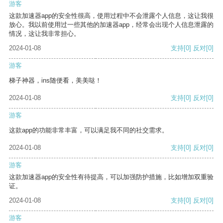
游客
这款加速器app的安全性很高，使用过程中不会泄露个人信息，这让我很
放心。我以前使用过一些其他的加速器app，经常会出现个人信息泄露的
情况，这让我非常担心。
2024-01-08
支持
[0]
反对
[0]
游客
梯子神器，ins随便看，美美哒！
2024-01-08
支持
[0]
反对
[0]
游客
这款app的功能非常丰富，可以满足我不同的社交需求。
2024-01-08
支持
[0]
反对
[0]
游客
这款加速器app的安全性有待提高，可以加强防护措施，比如增加双重验
证。
2024-01-08
支持
[0]
反对
[0]
游客