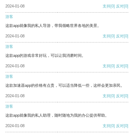
2024-01-08
支持
[0]
反对
[0]
游客
这款app就像我的私人导游，带我领略世界各地的美景。
2024-01-08
支持
[0]
反对
[0]
游客
这款app的游戏非常好玩，可以让我消磨时间。
2024-01-08
支持
[0]
反对
[0]
游客
这款加速器app的价格有点贵，可以适当降低一些，这样会更加亲民。
2024-01-08
支持
[0]
反对
[0]
游客
这款app就像我的私人助理，随时随地为我的办公提供帮助。
2024-01-08
支持
[0]
反对
[0]