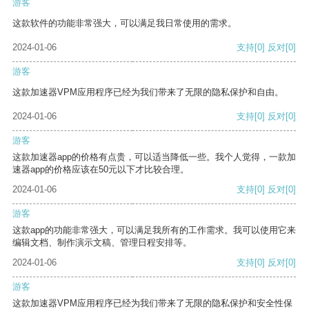
游客
这款软件的功能非常强大，可以满足我日常使用的需求。
2024-01-06
支持
[0]
反对
[0]
游客
这款加速器VPM应用程序已经为我们带来了无限的隐私保护和自由。
2024-01-06
支持
[0]
反对
[0]
游客
这款加速器app的价格有点贵，可以适当降低一些。我个人觉得，一款加
速器app的价格应该在50元以下才比较合理。
2024-01-06
支持
[0]
反对
[0]
游客
这款app的功能非常强大，可以满足我所有的工作需求。我可以使用它来
编辑文档、制作演示文稿、管理日程安排等。
2024-01-06
支持
[0]
反对
[0]
游客
这款加速器VPM应用程序已经为我们带来了无限的隐私保护和安全性保