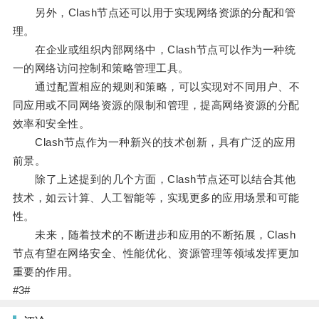
另外，Clash节点还可以用于实现网络资源的分配和管
理。
在企业或组织内部网络中，Clash节点可以作为一种统
一的网络访问控制和策略管理工具。
通过配置相应的规则和策略，可以实现对不同用户、不
同应用或不同网络资源的限制和管理，提高网络资源的分配
效率和安全性。
Clash节点作为一种新兴的技术创新，具有广泛的应用
前景。
除了上述提到的几个方面，Clash节点还可以结合其他
技术，如云计算、人工智能等，实现更多的应用场景和可能
性。
未来，随着技术的不断进步和应用的不断拓展，Clash
节点有望在网络安全、性能优化、资源管理等领域发挥更加
重要的作用。
#3#