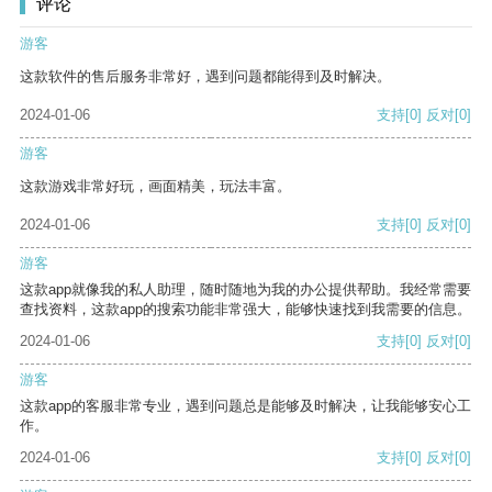
评论
游客
这款软件的售后服务非常好，遇到问题都能得到及时解决。
2024-01-06
支持
[0]
反对
[0]
游客
这款游戏非常好玩，画面精美，玩法丰富。
2024-01-06
支持
[0]
反对
[0]
游客
这款app就像我的私人助理，随时随地为我的办公提供帮助。我经常需要
查找资料，这款app的搜索功能非常强大，能够快速找到我需要的信息。
2024-01-06
支持
[0]
反对
[0]
游客
这款app的客服非常专业，遇到问题总是能够及时解决，让我能够安心工
作。
2024-01-06
支持
[0]
反对
[0]