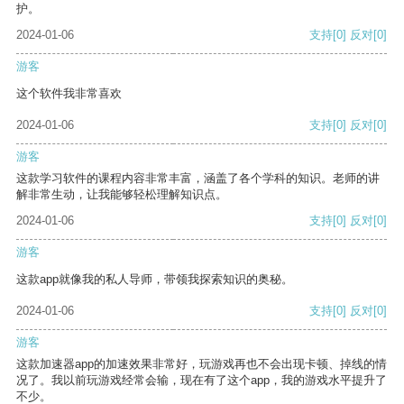
护。
2024-01-06
支持
[0]
反对
[0]
游客
这个软件我非常喜欢
2024-01-06
支持
[0]
反对
[0]
游客
这款学习软件的课程内容非常丰富，涵盖了各个学科的知识。老师的讲
解非常生动，让我能够轻松理解知识点。
2024-01-06
支持
[0]
反对
[0]
游客
这款app就像我的私人导师，带领我探索知识的奥秘。
2024-01-06
支持
[0]
反对
[0]
游客
这款加速器app的加速效果非常好，玩游戏再也不会出现卡顿、掉线的情
况了。我以前玩游戏经常会输，现在有了这个app，我的游戏水平提升了
不少。