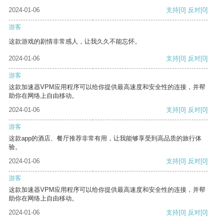
2024-01-06
支持
[0]
反对
[0]
游客
这款游戏的剧情非常感人，让我久久不能忘怀。
2024-01-06
支持
[0]
反对
[0]
游客
这款加速器VPM应用程序可以给你提供最高速度和安全性的连接，并帮
助你在网络上自由移动。
2024-01-06
支持
[0]
反对
[0]
游客
这款app的酒店、餐厅推荐非常有用，让我能够享受到高品质的旅行体
验。
2024-01-06
支持
[0]
反对
[0]
游客
这款加速器VPM应用程序可以给你提供最高速度和安全性的连接，并帮
助你在网络上自由移动。
2024-01-06
支持
[0]
反对
[0]