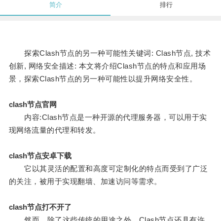
简介
排行
探索Clash节点的另一种可能性关键词: Clash节点, 技术
创新, 网络安全描述: 本文将介绍Clash节点的特点和应用场
景，探索Clash节点的另一种可能性以提升网络安全性。
clash节点官网
内容:Clash节点是一种开源的代理服务器，可以用于实
现网络流量的代理和转发。
clash节点安卓下载
它以其灵活的配置和高度可定制化的特点而受到了广泛
的关注，被用于实现翻墙、加速访问等需求。
clash节点打不开了
然而，除了这些传统的用途之外，Clash节点还具有许