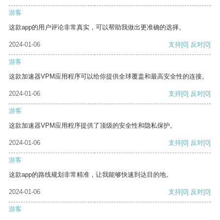
游客
这款app的用户评论非常真实，可以帮助我做出更准确的选择。
2024-01-06
支持
[0]
反对
[0]
游客
这款加速器VPM应用程序可以给你提供全球覆盖和最高安全性的连接。
2024-01-06
支持
[0]
反对
[0]
游客
这款加速器VPM应用程序提供了顶级的安全性和隐私保护。
2024-01-06
支持
[0]
反对
[0]
游客
这款app的路线规划非常精准，让我能够快速到达目的地。
2024-01-06
支持
[0]
反对
[0]
游客