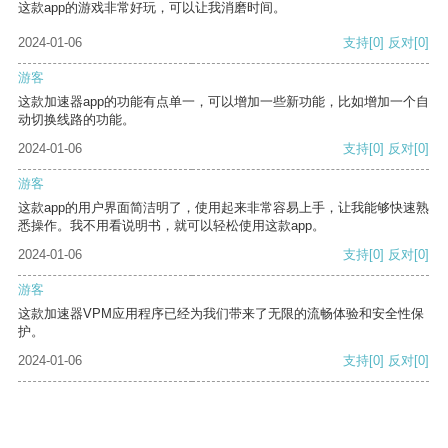
这款app的游戏非常好玩，可以让我消磨时间。
2024-01-06
支持
[0]
反对
[0]
游客
这款加速器app的功能有点单一，可以增加一些新功能，比如增加一个自
动切换线路的功能。
2024-01-06
支持
[0]
反对
[0]
游客
这款app的用户界面简洁明了，使用起来非常容易上手，让我能够快速熟
悉操作。我不用看说明书，就可以轻松使用这款app。
2024-01-06
支持
[0]
反对
[0]
游客
这款加速器VPM应用程序已经为我们带来了无限的流畅体验和安全性保
护。
2024-01-06
支持
[0]
反对
[0]