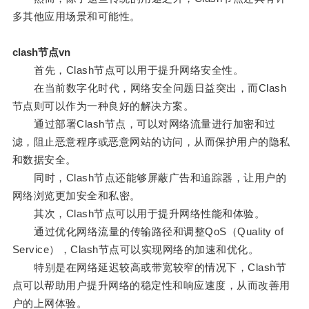
多其他应用场景和可能性。
clash节点vn
首先，Clash节点可以用于提升网络安全性。
在当前数字化时代，网络安全问题日益突出，而Clash
节点则可以作为一种良好的解决方案。
通过部署Clash节点，可以对网络流量进行加密和过
滤，阻止恶意程序或恶意网站的访问，从而保护用户的隐私
和数据安全。
同时，Clash节点还能够屏蔽广告和追踪器，让用户的
网络浏览更加安全和私密。
其次，Clash节点可以用于提升网络性能和体验。
通过优化网络流量的传输路径和调整QoS（Quality of
Service），Clash节点可以实现网络的加速和优化。
特别是在网络延迟较高或带宽较窄的情况下，Clash节
点可以帮助用户提升网络的稳定性和响应速度，从而改善用
户的上网体验。