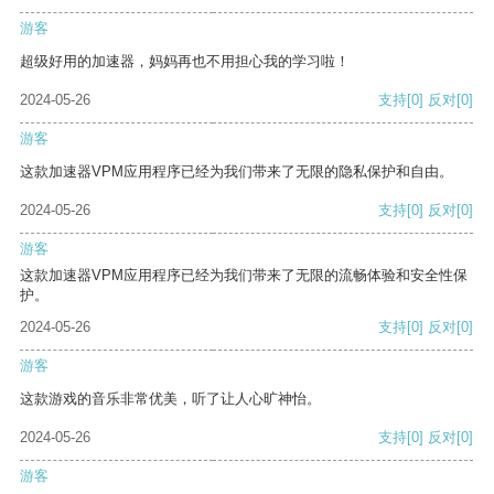
游客
超级好用的加速器，妈妈再也不用担心我的学习啦！
2024-05-26
支持
[0]
反对
[0]
游客
这款加速器VPM应用程序已经为我们带来了无限的隐私保护和自由。
2024-05-26
支持
[0]
反对
[0]
游客
这款加速器VPM应用程序已经为我们带来了无限的流畅体验和安全性保
护。
2024-05-26
支持
[0]
反对
[0]
游客
这款游戏的音乐非常优美，听了让人心旷神怡。
2024-05-26
支持
[0]
反对
[0]
游客