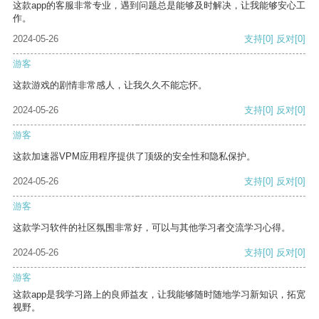
这款app的客服非常专业，遇到问题总是能够及时解决，让我能够安心工
作。
2024-05-26
支持
[0]
反对
[0]
游客
这款游戏的剧情非常感人，让我久久不能忘怀。
2024-05-26
支持
[0]
反对
[0]
游客
这款加速器VPM应用程序提供了顶级的安全性和隐私保护。
2024-05-26
支持
[0]
反对
[0]
游客
这款学习软件的社区氛围非常好，可以与其他学习者交流学习心得。
2024-05-26
支持
[0]
反对
[0]
游客
这款app是我学习路上的良师益友，让我能够随时随地学习新知识，拓宽
视野。