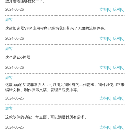
望开发者能够优化一下。
2024-05-26
支持
[0]
反对
[0]
游客
这款加速器VPM应用程序已经为我们带来了无限的流畅体验。
2024-05-26
支持
[0]
反对
[0]
游客
这个是app神器
2024-05-26
支持
[0]
反对
[0]
游客
这款app的功能非常强大，可以满足我所有的工作需求。我可以使用它来
编辑文档、制作演示文稿、管理日程安排等。
2024-05-26
支持
[0]
反对
[0]
游客
这款软件的功能非常全面，可以满足我所有需求。
2024-05-26
支持
[0]
反对
[0]