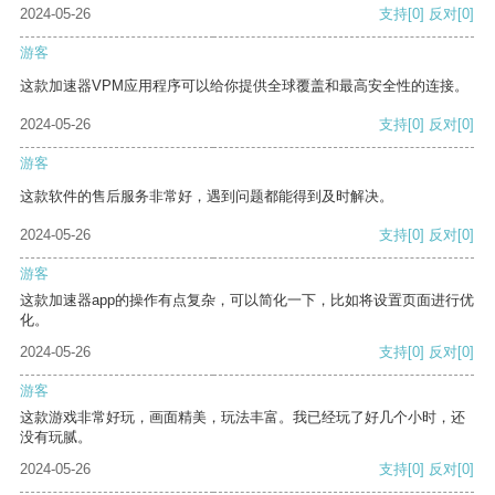
2024-05-26
支持
[0]
反对
[0]
游客
这款加速器VPM应用程序可以给你提供全球覆盖和最高安全性的连接。
2024-05-26
支持
[0]
反对
[0]
游客
这款软件的售后服务非常好，遇到问题都能得到及时解决。
2024-05-26
支持
[0]
反对
[0]
游客
这款加速器app的操作有点复杂，可以简化一下，比如将设置页面进行优
化。
2024-05-26
支持
[0]
反对
[0]
游客
这款游戏非常好玩，画面精美，玩法丰富。我已经玩了好几个小时，还
没有玩腻。
2024-05-26
支持
[0]
反对
[0]