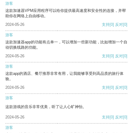
游客
这款加速器VPM应用程序可以给你提供最高速度和安全性的连接，并帮
助你在网络上自由移动。
2024-05-26
支持
[0]
反对
[0]
游客
这款加速器app的功能有点单一，可以增加一些新功能，比如增加一个自
动切换线路的功能。
2024-05-26
支持
[0]
反对
[0]
游客
这款app的酒店、餐厅推荐非常有用，让我能够享受到高品质的旅行体
验。
2024-05-26
支持
[0]
反对
[0]
游客
这款游戏的音乐非常优美，听了让人心旷神怡。
2024-05-26
支持
[0]
反对
[0]
游客