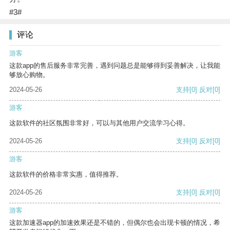
#3#
评论
游客
这款app的售后服务非常完善，遇到问题总是能够得到妥善解决，让我能
够放心购物。
2024-05-26
支持
[0]
反对
[0]
游客
这款软件的社区氛围非常好，可以与其他用户交流学习心得。
2024-05-26
支持
[0]
反对
[0]
游客
这款软件的价格非常实惠，值得推荐。
2024-05-26
支持
[0]
反对
[0]
游客
这款加速器app的加速效果还是不错的，但偶尔也会出现卡顿的情况，希