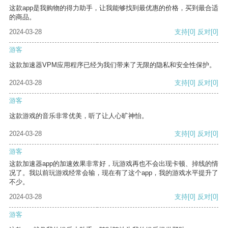
这款app是我购物的得力助手，让我能够找到最优惠的价格，买到最合适
的商品。
2024-03-28
支持
[0]
反对
[0]
游客
这款加速器VPM应用程序已经为我们带来了无限的隐私和安全性保护。
2024-03-28
支持
[0]
反对
[0]
游客
这款游戏的音乐非常优美，听了让人心旷神怡。
2024-03-28
支持
[0]
反对
[0]
游客
这款加速器app的加速效果非常好，玩游戏再也不会出现卡顿、掉线的情
况了。我以前玩游戏经常会输，现在有了这个app，我的游戏水平提升了
不少。
2024-03-28
支持
[0]
反对
[0]
游客