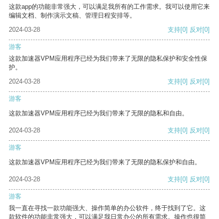
这款app的功能非常强大，可以满足我所有的工作需求。我可以使用它来
编辑文档、制作演示文稿、管理日程安排等。
2024-03-28
支持
[0]
反对
[0]
游客
这款加速器VPM应用程序已经为我们带来了无限的隐私保护和安全性保
护。
2024-03-28
支持
[0]
反对
[0]
游客
这款加速器VPM应用程序已经为我们带来了无限的隐私和自由。
2024-03-28
支持
[0]
反对
[0]
游客
这款加速器VPM应用程序已经为我们带来了无限的隐私保护和自由。
2024-03-28
支持
[0]
反对
[0]
游客
我一直在寻找一款功能强大、操作简单的办公软件，终于找到了它。这
款软件的功能非常强大，可以满足我日常办公的所有需求。操作也很简