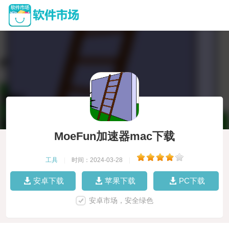
MoeFun加速器mac下载
工具
|
时间：2024-03-28
|
安卓下载
苹果下载
PC下载
安卓市场，安全绿色