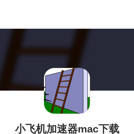
小飞机加速器mac下载