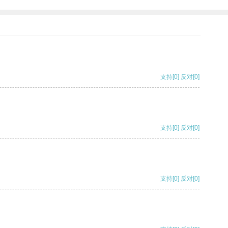
支持
[0]
反对
[0]
支持
[0]
反对
[0]
支持
[0]
反对
[0]