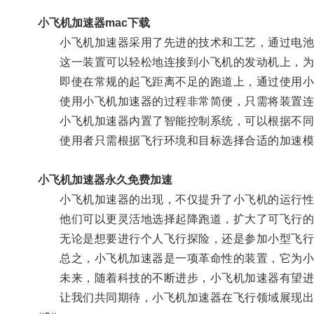
小飞机加速器mac下载
小飞机加速器采用了先进的技术和工艺，通过电池
这一装置可以轻松地连接到小飞机的发动机上，为
即使在常规的起飞距离不足的跑道上，通过使用小
使用小飞机加速器的过程非常简便，只需将装置连接
小飞机加速器内置了智能控制系统，可以根据不同
使用者只需根据飞行环境和目标选择合适的加速模
小飞机加速器永久免费加速
小飞机加速器的出现，不仅提升了小飞机的运行性
他们可以更灵活地选择起降跑道，扩大了可飞行的
无论是想要进行个人飞行探险，还是参加小型飞行
总之，小飞机加速器是一项革命性的装置，它为小飞
未来，随着科技的不断进步，小飞机加速器有望进
让我们共同期待，小飞机加速器在飞行领域展现出