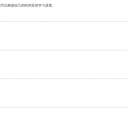
我可以根据自己的时间安排学习进度。