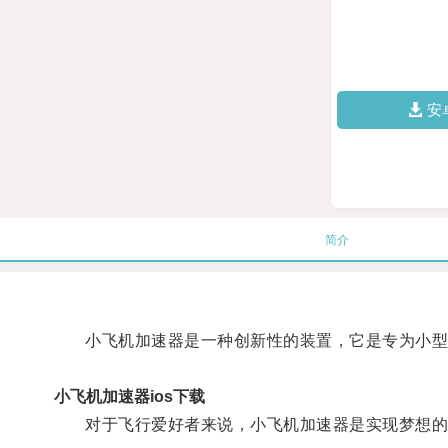
安
简介
小飞机加速器是一种创新性的装置，它是专为小型飞
小飞机加速器ios下载
对于飞行爱好者来说，小飞机加速器是实现梦想的