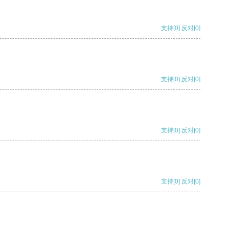
支持
[0]
反对
[0]
支持
[0]
反对
[0]
支持
[0]
反对
[0]
支持
[0]
反对
[0]