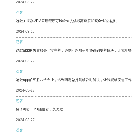
2024-03-27
游客
这款加速器VPM应用程序可以给你提供最高速度和安全性的连接。
2024-03-27
游客
这款app的售后服务非常完善，遇到问题总是能够得到妥善解决，让我能
2024-03-27
游客
这款app的客服非常专业，遇到问题总是能够及时解决，让我能够安心工作
2024-03-27
游客
梯子神器，ins随便看，美美哒！
2024-03-27
游客