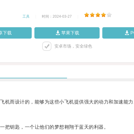
工具
|
时间：2024-03-27
|
卓下载
苹果下载
安卓市场，安全绿色
机而设计的，能够为这些小飞机提供强大的动力和加速能力
一把钥匙，一个让他们的梦想翱翔于蓝天的利器。