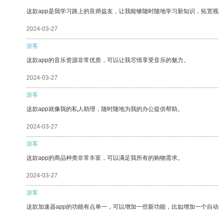
这款app是我学习路上的良师益友，让我能够随时随地学习新知识，拓宽视
2024-03-27
游客
这款app的音乐资源非常优质，可以让我尽情享受音乐的魅力。
2024-03-27
游客
这款app就像我的私人助理，随时随地为我的办公提供帮助。
2024-03-27
游客
这款app的商品种类非常丰富，可以满足我所有的购物需求。
2024-03-27
游客
这款加速器app的功能有点单一，可以增加一些新功能，比如增加一个自