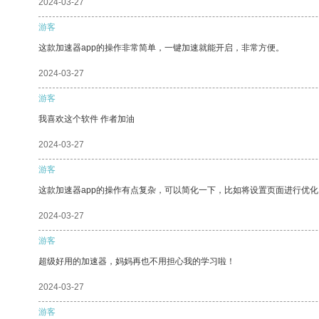
2024-03-27
游客
这款加速器app的操作非常简单，一键加速就能开启，非常方便。
2024-03-27
游客
我喜欢这个软件 作者加油
2024-03-27
游客
这款加速器app的操作有点复杂，可以简化一下，比如将设置页面进行优化
2024-03-27
游客
超级好用的加速器，妈妈再也不用担心我的学习啦！
2024-03-27
游客