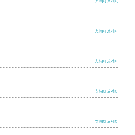
支持
[0]
反对
[0]
支持
[0]
反对
[0]
支持
[0]
反对
[0]
支持
[0]
反对
[0]
支持
[0]
反对
[0]