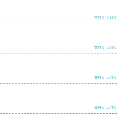
支持
[0]
反对
[0]
支持
[0]
反对
[0]
支持
[0]
反对
[0]
支持
[0]
反对
[0]