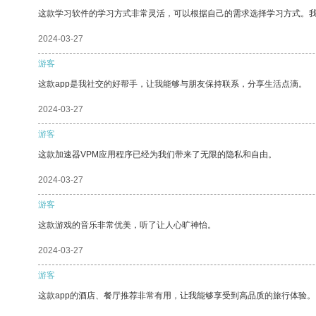
这款学习软件的学习方式非常灵活，可以根据自己的需求选择学习方式。
2024-03-27
游客
这款app是我社交的好帮手，让我能够与朋友保持联系，分享生活点滴。
2024-03-27
游客
这款加速器VPM应用程序已经为我们带来了无限的隐私和自由。
2024-03-27
游客
这款游戏的音乐非常优美，听了让人心旷神怡。
2024-03-27
游客
这款app的酒店、餐厅推荐非常有用，让我能够享受到高品质的旅行体验。