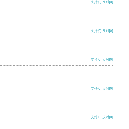
支持
[0]
反对
[0]
支持
[0]
反对
[0]
支持
[0]
反对
[0]
支持
[0]
反对
[0]
支持
[0]
反对
[0]