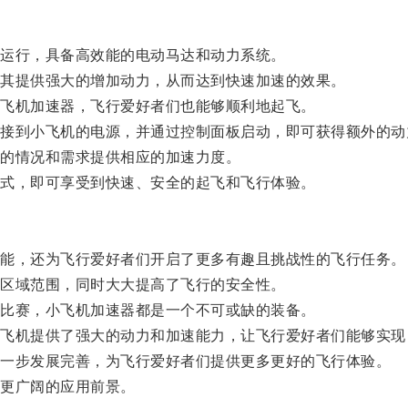
运行，具备高效能的电动马达和动力系统。
其提供强大的增加动力，从而达到快速加速的效果。
飞机加速器，飞行爱好者们也能够顺利地起飞。
到小飞机的电源，并通过控制面板启动，即可获得额外的动
的情况和需求提供相应的加速力度。
式，即可享受到快速、安全的起飞和飞行体验。
能，还为飞行爱好者们开启了更多有趣且挑战性的飞行任务。
区域范围，同时大大提高了飞行的安全性。
比赛，小飞机加速器都是一个不可或缺的装备。
机提供了强大的动力和加速能力，让飞行爱好者们能够实现
一步发展完善，为飞行爱好者们提供更多更好的飞行体验。
更广阔的应用前景。