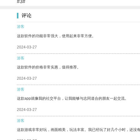
#3#
评论
游客
这款软件的功能非常强大，使用起来非常方便。
2024-03-27
游客
这款软件的价格非常实惠，值得推荐。
2024-03-27
游客
这款app就像我的社交平台，让我能够与志同道合的朋友一起交流。
2024-03-27
游客
这款游戏非常好玩，画面精美，玩法丰富。我已经玩了好几个小时，还没